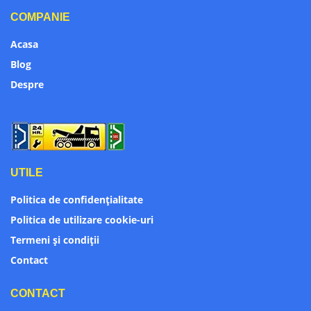
COMPANIE
Acasa
Blog
Despre
UTILE
Politica de confidențialitate
Politica de utilizare cookie-uri
Termeni și condiții
Contact
CONTACT