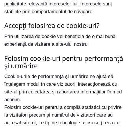
publicitate relevanță intereselor lui. Interesele sunt
stabilite prin comportamentul de navigare.
Accepți folosirea de cookie-uri?
Prin utilizarea de cookie vei beneficia de o mai bună
experiență de vizitare a site-ului nostru.
Folosim cookie-uri pentru performanță
și urmărire
Cookie-urile de performanță și urmărire ne ajută să
înțelegem modul în care vizitatorii interacționează cu
site-ul prin colectarea și raportarea informațiilor în mod
anonim.
Folosim cookie-uri pentru a compilă statistici cu privire
la vizitatori precum și numărul de vizitatori care au
accesat site-ul, ce tip de tehnologie folosesc (ceea ce