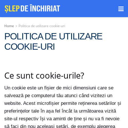
Home
Politica de utilizare cookie-uri
POLITICA DE UTILIZARE
COOKIE-URI
Ce sunt cookie-urile?
Un cookie este un fișier de mici dimensiuni care se
salvează pe computerul tău atunci când vizitezi un
website. Acest microfișier permite reținerea setărilor și
preferințelor tale în așa fel încât la următoarea vizită
site-ul respectiv își va aminti de ține și nu va fi nevoie
să faci din nou aceleași setări, de exemplu alegerea