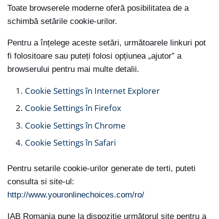
Toate browserele moderne oferă posibilitatea de a
schimbă setările cookie-urilor.
Pentru a înțelege aceste setări, următoarele linkuri pot
fi folositoare sau puteți folosi opțiunea „ajutor” a
browserului pentru mai multe detalii.
Cookie Settings în Internet Explorer
Cookie Settings în Firefox
Cookie Settings în Chrome
Cookie Settings în Safari
Pentru setarile cookie-urilor generate de terti, puteti
consulta si site-ul:
http://www.youronlinechoices.com/ro/
IAB Romania pune la dispoziție următorul site pentru a