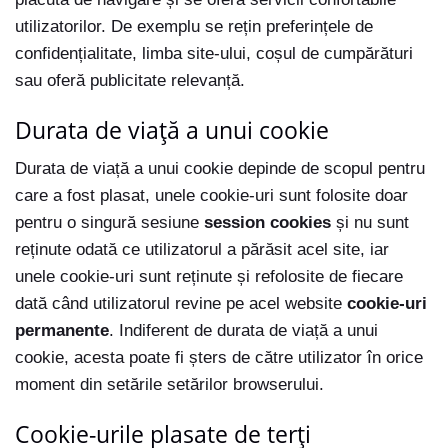
utilizatorilor. De exemplu se rețin preferințele de
confidențialitate, limba site-ului, coșul de cumpărături
sau oferă publicitate relevanță.
Durata de viață a unui cookie
Durata de viață a unui cookie depinde de scopul pentru
care a fost plasat, unele cookie-uri sunt folosite doar
pentru o singură sesiune
session cookies
și nu sunt
reținute odată ce utilizatorul a părăsit acel site, iar
unele cookie-uri sunt reținute și refolosite de fiecare
dată când utilizatorul revine pe acel website
cookie-uri
permanente
. Indiferent de durata de viață a unui
cookie, acesta poate fi șters de către utilizator în orice
moment din setările setărilor browserului.
Cookie-urile plasate de terți