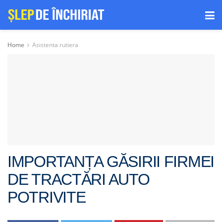
Home
Asistenta rutiera
IMPORTANȚA GĂSIRII FIRMEI
DE TRACTĂRI AUTO
POTRIVITE