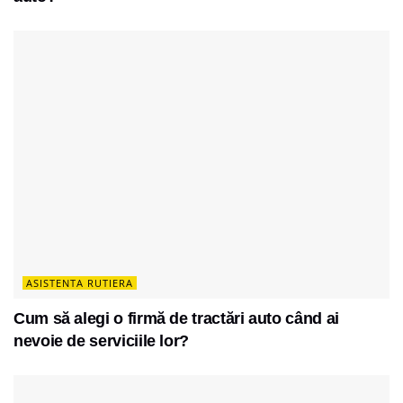
ASISTENTA RUTIERA
Cum să alegi o firmă de tractări auto când ai
nevoie de serviciile lor?