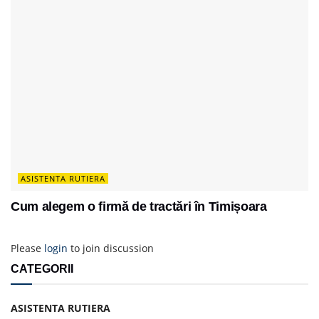
ASISTENTA RUTIERA
Cum alegem o firmă de tractări în Timișoara
Please
login
to join discussion
CATEGORII
ASISTENTA RUTIERA