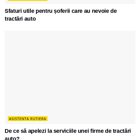
Sfaturi utile pentru șoferii care au nevoie de
tractări auto
ASISTENTA RUTIERA
De ce să apelezi la serviciile unei firme de tractări
auto?