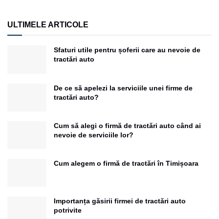
ULTIMELE ARTICOLE
Sfaturi utile pentru șoferii care au nevoie de
tractări auto
De ce să apelezi la serviciile unei firme de
tractări auto?
Cum să alegi o firmă de tractări auto când ai
nevoie de serviciile lor?
Cum alegem o firmă de tractări în Timișoara
Importanța găsirii firmei de tractări auto
potrivite