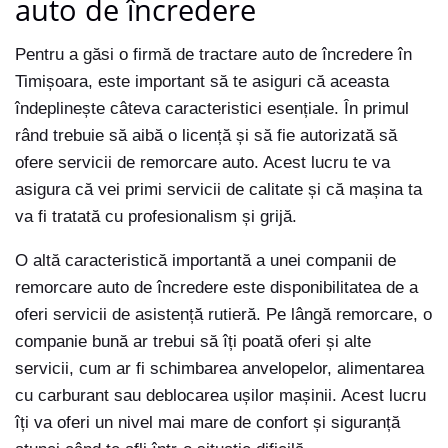
auto de încredere
Pentru a găsi o firmă de tractare auto de încredere în
Timișoara, este important să te asiguri că aceasta
îndeplinește câteva caracteristici esențiale. În primul
rând trebuie să aibă o licență și să fie autorizată să
ofere servicii de remorcare auto. Acest lucru te va
asigura că vei primi servicii de calitate și că mașina ta
va fi tratată cu profesionalism și grijă.
O altă caracteristică importantă a unei companii de
remorcare auto de încredere este disponibilitatea de a
oferi servicii de asistență rutieră. Pe lângă remorcare, o
companie bună ar trebui să îți poată oferi și alte
servicii, cum ar fi schimbarea anvelopelor, alimentarea
cu carburant sau deblocarea ușilor mașinii. Acest lucru
îți va oferi un nivel mai mare de confort și siguranță