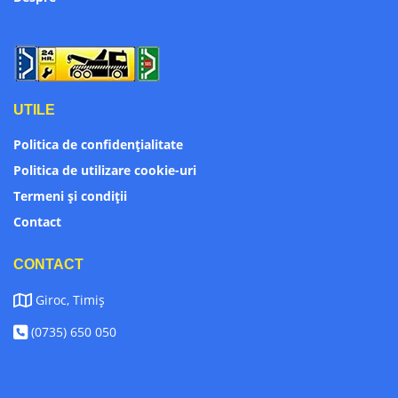
UTILE
Politica de confidențialitate
Politica de utilizare cookie-uri
Termeni și condiții
Contact
CONTACT
Giroc, Timiș
(0735) 650 050