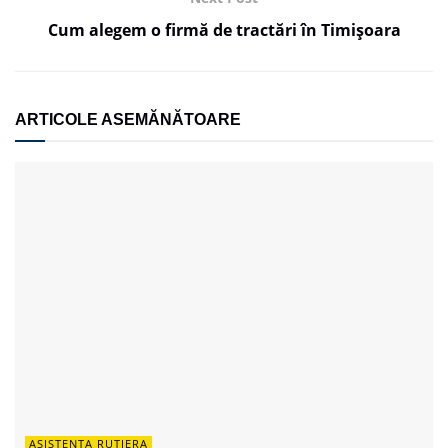
Cum alegem o firmă de tractări în Timișoara
ARTICOLE ASEMĂNĂTOARE
ASISTENTA RUTIERA