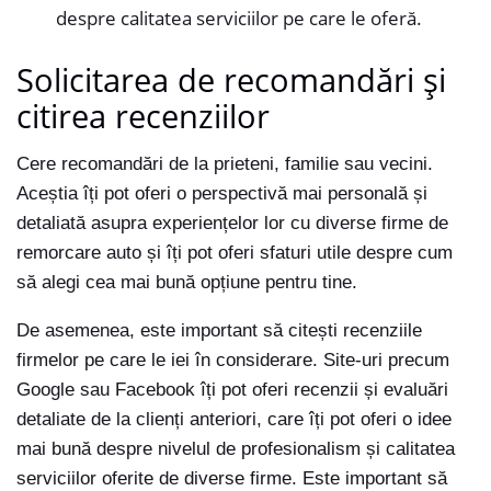
despre calitatea serviciilor pe care le oferă.
Solicitarea de recomandări și
citirea recenziilor
Cere recomandări de la prieteni, familie sau vecini.
Aceștia îți pot oferi o perspectivă mai personală și
detaliată asupra experiențelor lor cu diverse firme de
remorcare auto și îți pot oferi sfaturi utile despre cum
să alegi cea mai bună opțiune pentru tine.
De asemenea, este important să citești recenziile
firmelor pe care le iei în considerare. Site-uri precum
Google sau Facebook îți pot oferi recenzii și evaluări
detaliate de la clienți anteriori, care îți pot oferi o idee
mai bună despre nivelul de profesionalism și calitatea
serviciilor oferite de diverse firme. Este important să